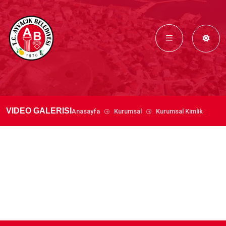
VIDEO GALERISI
Anasayfa
Kurumsal
Kurumsal Kimlik