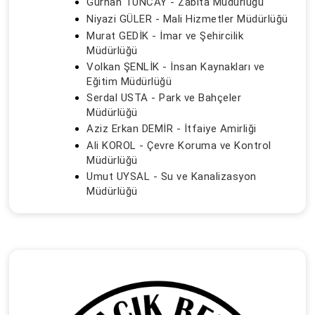
Gürhan TUNCAY - Zabıta Müdürlüğü
Niyazi GÜLER - Mali Hizmetler Müdürlüğü
Murat GEDİK - İmar ve Şehircilik
Müdürlüğü
Volkan ŞENLİK - İnsan Kaynakları ve
Eğitim Müdürlüğü
Serdal USTA - Park ve Bahçeler
Müdürlüğü
Aziz Erkan DEMİR - İtfaiye Amirliği
Ali KOROL - Çevre Koruma ve Kontrol
Müdürlüğü
Umut UYSAL - Su ve Kanalizasyon
Müdürlüğü