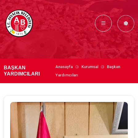
Anasayfa
Kurumsal
Başkan
BAŞKAN
YARDIMCILARI
Yardımcıları