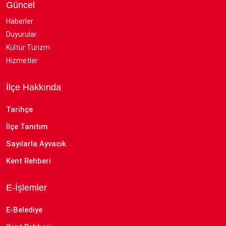
Güncel
Haberler
Duyurular
Kültür Turizm
Hizmetler
İlçe Hakkında
Tarihçe
İlçe Tanıtım
Sayılarla Ayvacık
Kent Rehberi
E-İşlemler
E-Belediye