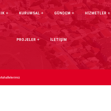
CIK
KURUMSAL
GÜNDEM
HİZMETLER
PROJELER
İLETİŞİM
Mahallelerimiz