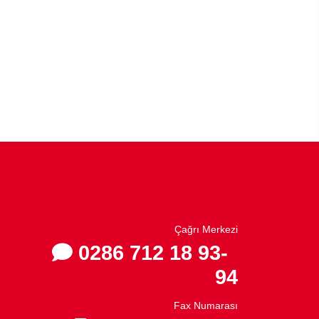
Çağrı Merkezi
0286 712 18 93-
94
Fax Numarası