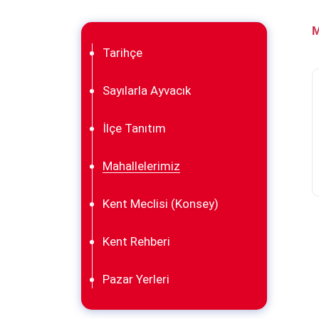
Tarihçe
Sayılarla Ayvacık
İlçe Tanıtım
Mahallelerimiz
Kent Meclisi (Konsey)
Kent Rehberi
Pazar Yerleri