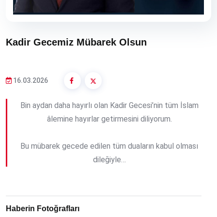
Kadir Gecemiz Mübarek Olsun
16.03.2026
Bin aydan daha hayırlı olan Kadir Gecesi’nin tüm İslam
âlemine hayırlar getirmesini diliyorum.
Bu mübarek gecede edilen tüm duaların kabul olması
dileğiyle…
Haberin Fotoğrafları