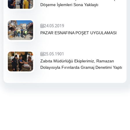
Döşeme İşlemleri Sona Yaklaştı
24.05.2019
PAZAR ESNAFINA POŞET UYGULAMASI
25.05.1901
Zabıta Müdürlüğü Ekiplerimiz, Ramazan
Dolayısıyla Fırınlarda Gramaj Denetimi Yaptı