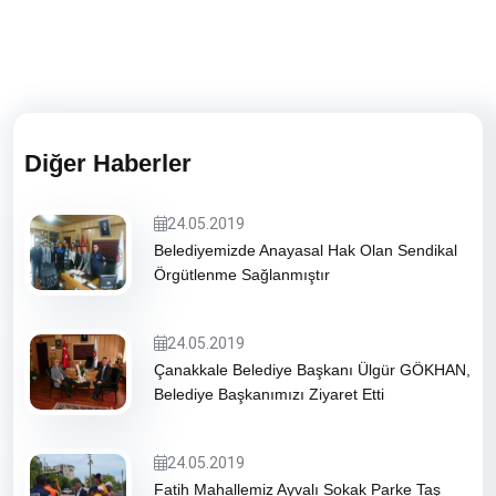
Diğer Haberler
24.05.2019
Belediyemizde Anayasal Hak Olan Sendikal
Örgütlenme Sağlanmıştır
24.05.2019
Çanakkale Belediye Başkanı Ülgür GÖKHAN,
Belediye Başkanımızı Ziyaret Etti
24.05.2019
Fatih Mahallemiz Ayvalı Sokak Parke Taş