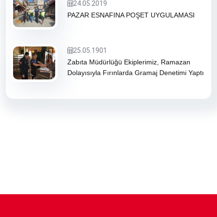
24.05.2019
PAZAR ESNAFINA POŞET UYGULAMASI
25.05.1901
Zabıta Müdürlüğü Ekiplerimiz, Ramazan
Dolayısıyla Fırınlarda Gramaj Denetimi Yaptı