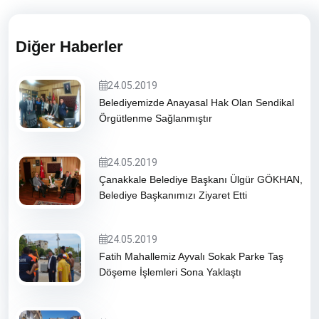
Diğer Haberler
24.05.2019
Belediyemizde Anayasal Hak Olan Sendikal
Örgütlenme Sağlanmıştır
24.05.2019
Çanakkale Belediye Başkanı Ülgür GÖKHAN,
Belediye Başkanımızı Ziyaret Etti
24.05.2019
Fatih Mahallemiz Ayvalı Sokak Parke Taş
Döşeme İşlemleri Sona Yaklaştı