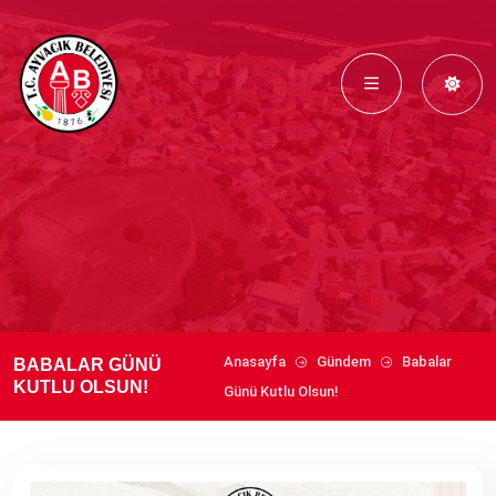
Anasayfa
Gündem
Babalar
BABALAR GÜNÜ
KUTLU OLSUN!
Günü Kutlu Olsun!