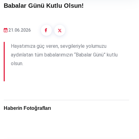
Babalar Günü Kutlu Olsun!
21.06.2026
Hayatımıza güç veren, sevgileriyle yolumuzu
aydınlatan tüm babalarımızın “Babalar Günü” kutlu
olsun.
Haberin Fotoğrafları