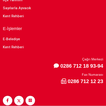
Sayılarla Ayvacık
Kent Rehberi
E-İşlemler
E-Belediye
Kent Rehberi
Çağrı Merkezi
0286 712 18 93-94
Fax Numarası
0286 712 12 23