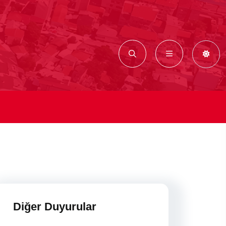
Diğer Duyurular