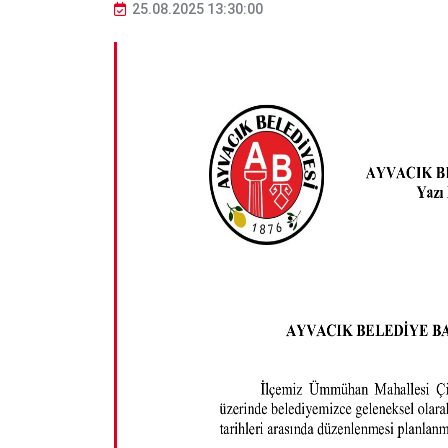
25.08.2025 13:30:00