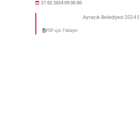
21.02.2024 09:00:00
Ayvacık Belediyesi 2024 E
PDF için Tıklayın