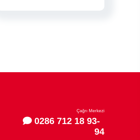
Çağrı Merkezi
0286 712 18 93-
94