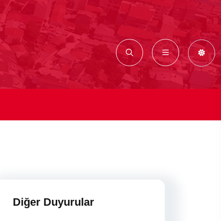
Diğer Duyurular