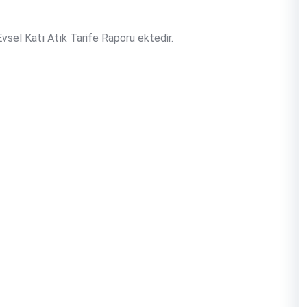
vsel Katı Atık Tarife Raporu ektedir.